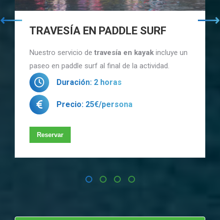
TRAVESÍA EN PADDLE SURF
Nuestro servicio de
travesía en kayak
incluye un
paseo en paddle surf al final de la actividad.
Duración: 2 horas
Precio: 25€/persona
Reservar