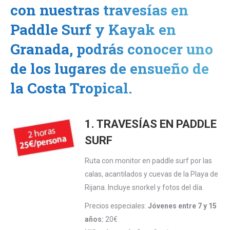
con nuestras travesías en
Paddle Surf y Kayak en
Granada, podrás conocer uno
de los lugares de ensueño de
la Costa Tropical.
1. TRAVESÍAS EN PADDLE
SURF
Ruta con monitor en paddle surf por las
calas, acantilados y cuevas de la Playa de
Rijana. Incluye snorkel y fotos del día.
Precios especiales:
Jóvenes entre 7 y 15
años:
20€