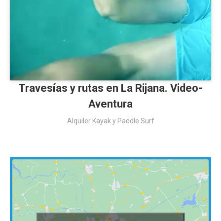
Travesías y rutas en La Rijana. Video-
Aventura
Alquiler Kayak y Paddle Surf