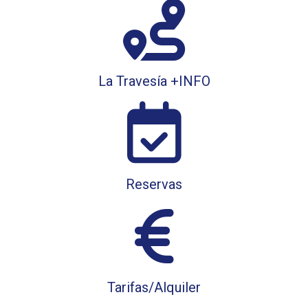
La Travesía +INFO
Reservas
Tarifas/Alquiler