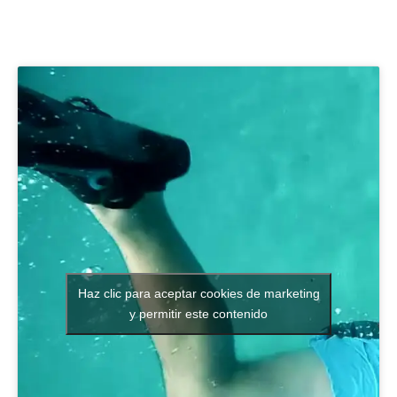
Haz clic para aceptar cookies de marketing
y permitir este contenido