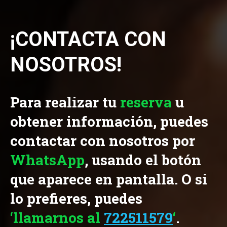
¡CONTACTA CON
NOSOTROS!
Para realizar tu
reserva
u
obtener información, puedes
contactar con nosotros por
WhatsApp
, usando el botón
que aparece en pantalla. O si
lo prefieres, puedes
‘llamarnos al
722511579
‘
.