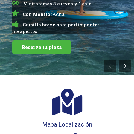
Visitaremos 3 cuevas y 1 cala
Con Monitor-Guía
Cursillo breve para participantes
inexpertos
Reserva tu plaza
Mapa Localización