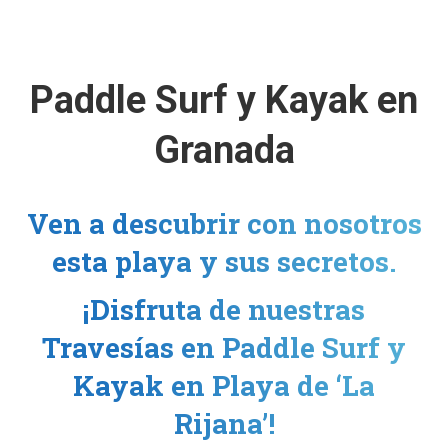
Paddle Surf y Kayak en
Granada
Ven a descubrir con nosotros
esta playa y sus secretos.
¡Disfruta de nuestras
Travesías en Paddle Surf y
Kayak en Playa de ‘La
Rijana’!